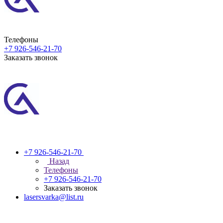
Телефоны
+7 926-546-21-70
Заказать звонок
+7 926-546-21-70
Назад
Телефоны
+7 926-546-21-70
Заказать звонок
lasersvarka@list.ru