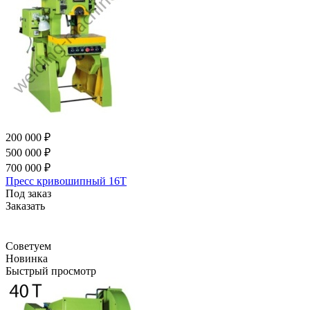
200 000 ₽
500 000 ₽
700 000 ₽
Пресс кривошипный 16Т
Под заказ
Заказать
Советуем
Новинка
Быстрый просмотр