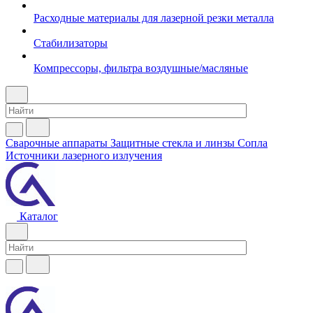
Расходные материалы для лазерной резки металла
Стабилизаторы
Компрессоры, фильтра воздушные/масляные
Сварочные аппараты
Защитные стекла и линзы
Сопла
Источники лазерного излучения
Каталог