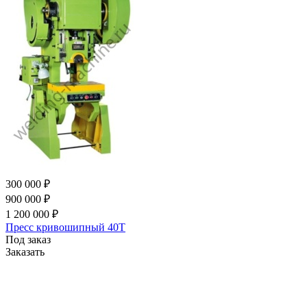
300 000 ₽
900 000 ₽
1 200 000 ₽
Пресс кривошипный 40Т
Под заказ
Заказать