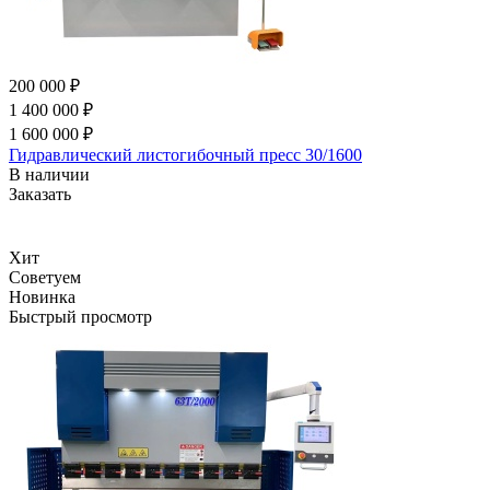
200 000 ₽
1 400 000 ₽
1 600 000 ₽
Гидравлический листогибочный пресс 30/1600
В наличии
Заказать
Хит
Советуем
Новинка
Быстрый просмотр