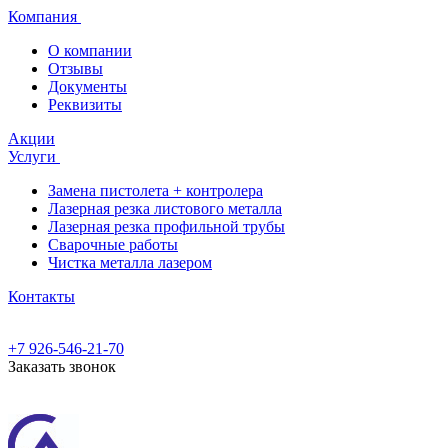
Компания
О компании
Отзывы
Документы
Реквизиты
Акции
Услуги
Замена пистолета + контролера
Лазерная резка листового металла
Лазерная резка профильной трубы
Сварочные работы
Чистка металла лазером
Контакты
+7 926-546-21-70
Заказать звонок