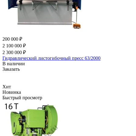
200 000 ₽
2 100 000 ₽
2 300 000 ₽
Гидравлический листогибочный пресс 63/2000
В наличии
Заказать
Хит
Новинка
Быстрый просмотр