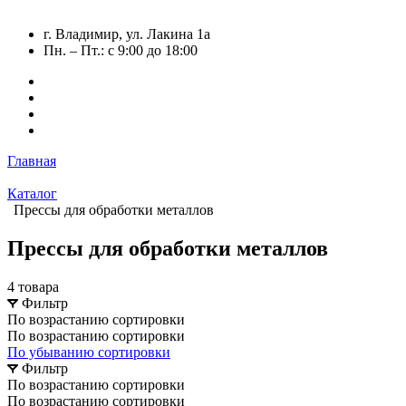
г. Владимир, ул. Лакина 1а
Пн. – Пт.: с 9:00 до 18:00
Главная
Каталог
Прессы для обработки металлов
Прессы для обработки металлов
4 товара
Фильтр
По возрастанию сортировки
По возрастанию сортировки
По убыванию сортировки
Фильтр
По возрастанию сортировки
По возрастанию сортировки