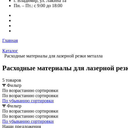
г. Владимир, ул. Лакина 1а
Пн. – Пт.: с 9:00 до 18:00
Главная
Каталог
Расходные материалы для лазерной резки металла
Расходные материалы для лазерной рез
5 товаров
Фильтр
По возрастанию сортировки
По возрастанию сортировки
По убыванию сортировки
Фильтр
По возрастанию сортировки
По возрастанию сортировки
По убыванию сортировки
Наши предложения