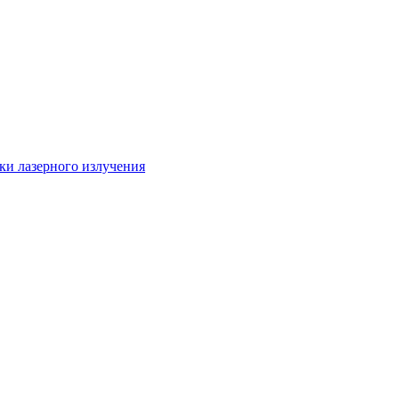
ки лазерного излучения