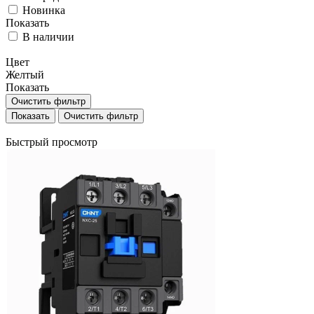
Новинка
Показать
В наличии
Цвет
Желтый
Показать
Очистить фильтр
Очистить фильтр
Быстрый просмотр