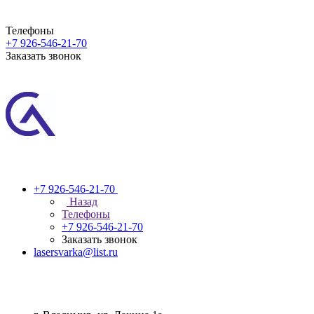
Телефоны
+7 926-546-21-70
Заказать звонок
+7 926-546-21-70
Назад
Телефоны
+7 926-546-21-70
Заказать звонок
lasersvarka@list.ru