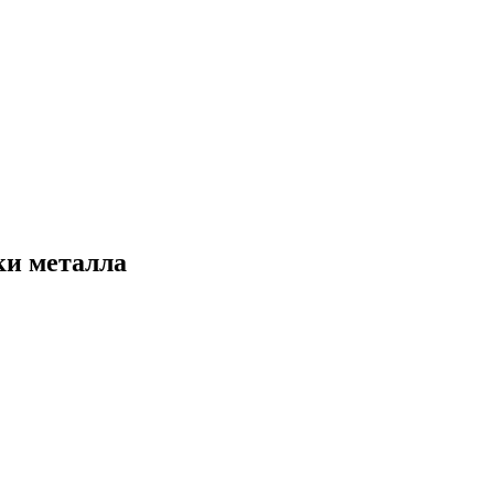
ки металла