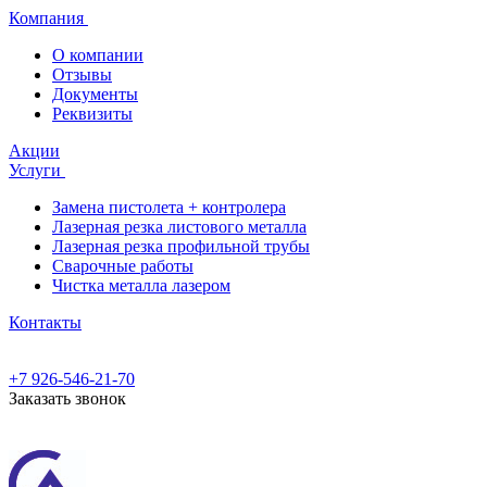
Компания
О компании
Отзывы
Документы
Реквизиты
Акции
Услуги
Замена пистолета + контролера
Лазерная резка листового металла
Лазерная резка профильной трубы
Сварочные работы
Чистка металла лазером
Контакты
+7 926-546-21-70
Заказать звонок