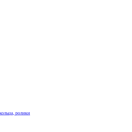
кольца, ролики