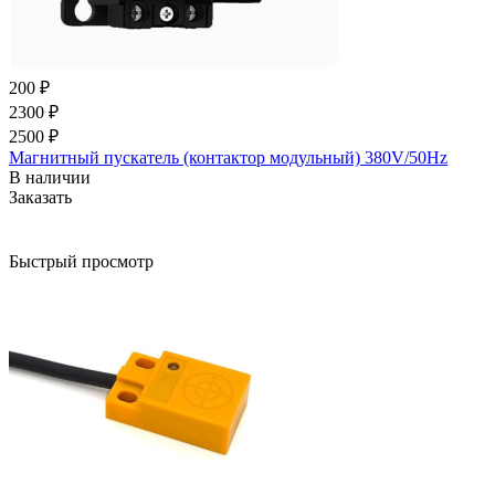
200 ₽
2300 ₽
2500 ₽
Магнитный пускатель (контактор модульный) 380V/50Hz
В наличии
Заказать
Быстрый просмотр