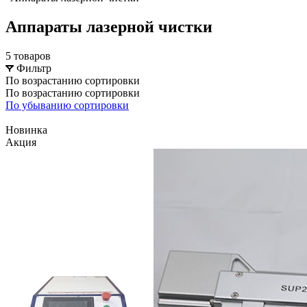
Аппараты лазерной чистки
5 товаров
Фильтр
По возрастанию сортировки
По возрастанию сортировки
По убыванию сортировки
Новинка
Акция