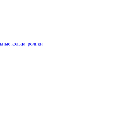
льные кольца, ролики