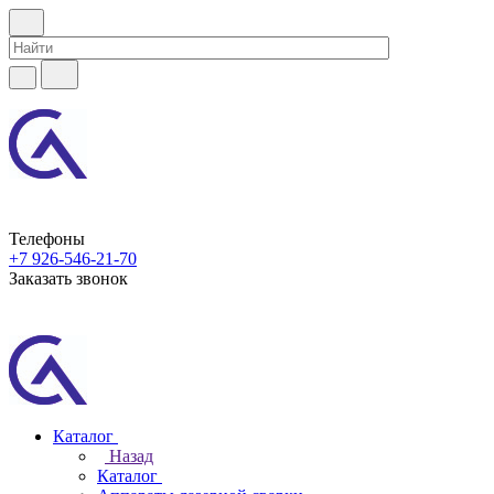
Телефоны
+7 926-546-21-70
Заказать звонок
Каталог
Назад
Каталог