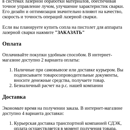
в системах лазерной обработки материалов, обеспечивая
точное управление лучом, улучшение характеристик сварки.
Его дизайн и оптимизация значительно влияют на качество,
скорость и точность операций лазерной сварки.
Если вы планируете купить сопла на пистолет для аппарата
лазерной сварки нажмите
"ЗАКАЗАТЬ"
Оплата
Оплачивайте покупки удобным способом. В интернет-
магазине доступно 2 варианта оплаты:
Наличные при самовывозе или доставке курьером. Вы
подписываете товаросопроводительные документы,
вносите денежные средства, получаете товар.
Безналичный расчет на р.с. нашей компании
Доставка
Экономьте время на получении заказа. В интернет-магазине
доступно 4 варианта доставки:
Курьерская доставка транспортной компанией СДЭК,
оплата осуществляется в момент получения товара.