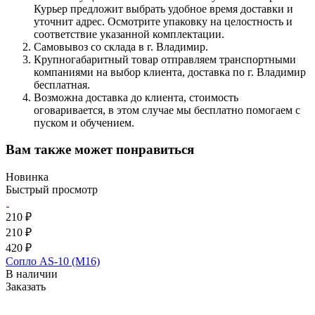
Курьер предложит выбрать удобное время доставки и
уточнит адрес. Осмотрите упаковку на целостность и
соответствие указанной комплектации.
Самовывоз со склада в г. Владимир.
Крупногабаритный товар отправляем транспортными
компаниями на выбор клиента, доставка по г. Владимир
бесплатная.
Возможна доставка до клиента, стоимость
оговаривается, в этом случае мы бесплатно помогаем с
пуском и обучением.
Вам также может понравиться
Новинка
Быстрый просмотр
210 ₽
210 ₽
420 ₽
Сопло AS-10 (M16)
В наличии
Заказать