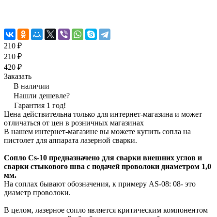
210 ₽
210 ₽
420 ₽
Заказать
В наличии
Нашли дешевле?
Гарантия 1 год!
Цена действительна только для интернет-магазина и может
отличаться от цен в розничных магазинах
В нашем интернет-магазине вы можете купить сопла на
пистолет для аппарата лазерной сварки.
Сопло Cs-10 предназначено для сварки внешних углов и
сварки стыкового шва с подачей проволоки диаметром 1,0
мм.
На соплах бывают обозначения, к примеру AS-08: 08- это
диаметр проволоки.
В целом, лазерное сопло является критическим компонентом