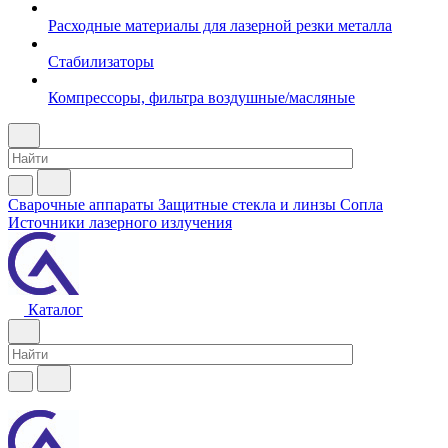
Расходные материалы для лазерной резки металла
Стабилизаторы
Компрессоры, фильтра воздушные/масляные
Сварочные аппараты
Защитные стекла и линзы
Сопла
Источники лазерного излучения
Каталог