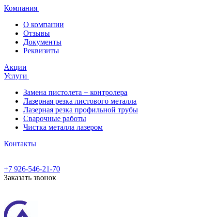
Компания
О компании
Отзывы
Документы
Реквизиты
Акции
Услуги
Замена пистолета + контролера
Лазерная резка листового металла
Лазерная резка профильной трубы
Сварочные работы
Чистка металла лазером
Контакты
+7 926-546-21-70
Заказать звонок