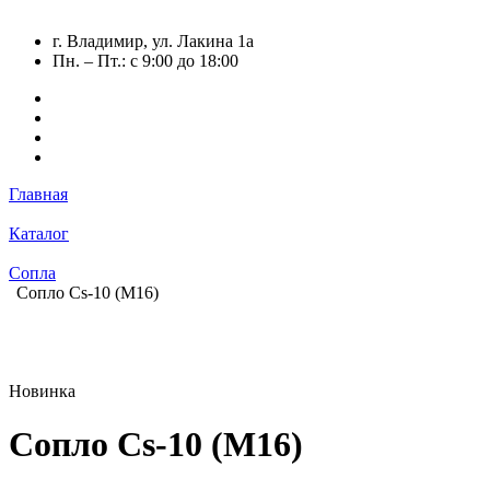
г. Владимир, ул. Лакина 1а
Пн. – Пт.: с 9:00 до 18:00
Главная
Каталог
Сопла
Сопло Cs-10 (M16)
Новинка
Сопло Cs-10 (M16)