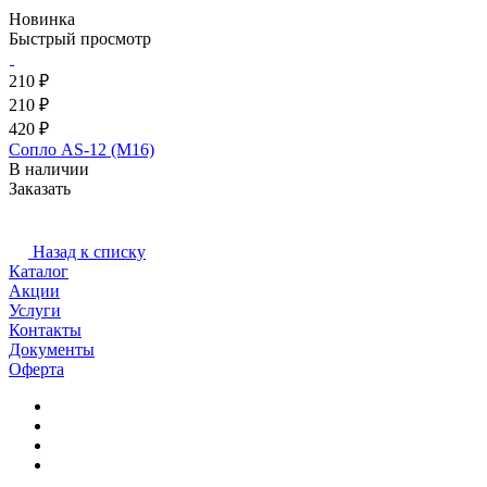
Новинка
Быстрый просмотр
210 ₽
210 ₽
420 ₽
Сопло AS-12 (M16)
В наличии
Заказать
Назад к списку
Каталог
Акции
Услуги
Контакты
Документы
Оферта