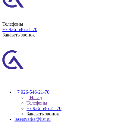
Телефоны
+7 926-546-21-70
Заказать звонок
+7 926-546-21-70
Назад
Телефоны
+7 926-546-21-70
Заказать звонок
lasersvarka@list.ru